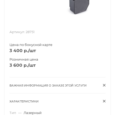
Артикул:
28751
Цена по бонусной карте
3 400
р.
/шт
Розничная цена
3 600
р.
/шт
ВАЖНАЯ ИНФОРМАЦИЯ О ЗАКАЗЕ ЭТОЙ УСЛУГИ
ХАРАКТЕРИСТИКИ
Тип
—
Лазерный