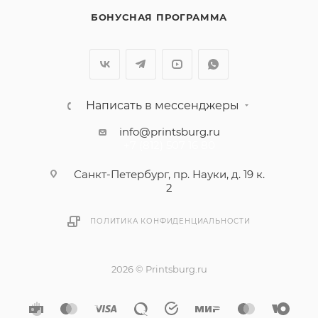
БОНУСНАЯ ПРОГРАММА
Написать в мессенджеры
info@printsburg.ru
+7 (812) 507 16 80
Санкт-Петербург, пр. Науки, д. 19 к.
2
ПОЛИТИКА КОНФИДЕНЦИАЛЬНОСТИ
2026 © Printsburg.ru