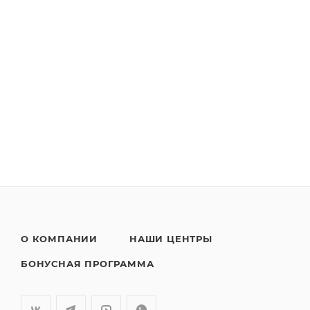
О КОМПАНИИ
НАШИ ЦЕНТРЫ
БОНУСНАЯ ПРОГРАММА