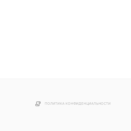
ПОЛИТИКА КОНФИДЕНЦИАЛЬНОСТИ