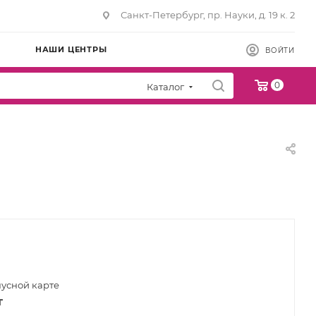
Санкт-Петербург, пр. Науки, д. 19 к. 2
НАШИ ЦЕНТРЫ
ВОЙТИ
0
Каталог
нусной карте
т