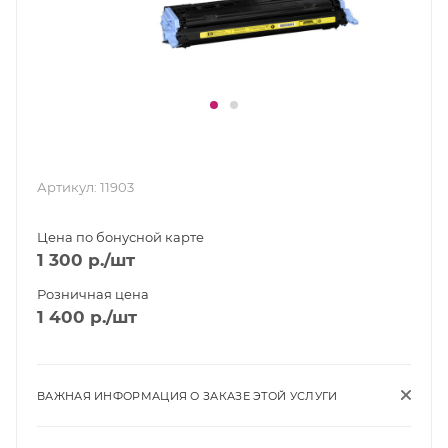
Артикул:
11903
Цена по бонусной карте
1 300
р.
/шт
Розничная цена
1 400
р.
/шт
ВАЖНАЯ ИНФОРМАЦИЯ О ЗАКАЗЕ ЭТОЙ УСЛУГИ