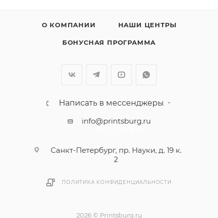
О КОМПАНИИ
НАШИ ЦЕНТРЫ
БОНУСНАЯ ПРОГРАММА
Написать в мессенджеры
info@printsburg.ru
+7 (812) 507 16 80
Санкт-Петербург, пр. Науки, д. 19 к.
2
ПОЛИТИКА КОНФИДЕНЦИАЛЬНОСТИ
2026 © Printsburg.ru