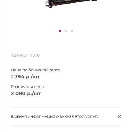
Артикул:
11870
Цена по бонусной карте
1 794
р.
/шт
Розничная цена
2 080
р.
/шт
ВАЖНАЯ ИНФОРМАЦИЯ О ЗАКАЗЕ ЭТОЙ УСЛУГИ