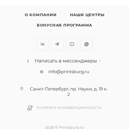
О КОМПАНИИ
НАШИ ЦЕНТРЫ
БОНУСНАЯ ПРОГРАММА
Написать в мессенджеры
info@printsburg.ru
+7 (812) 507 16 80
Санкт-Петербург, пр. Науки, д. 19 к.
2
ПОЛИТИКА КОНФИДЕНЦИАЛЬНОСТИ
2026 © Printsburg.ru