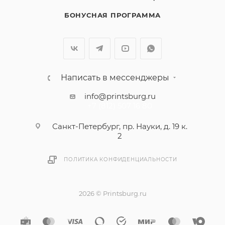
БОНУСНАЯ ПРОГРАММА
Написать в мессенджеры
info@printsburg.ru
+7 (812) 507 16 80
Санкт-Петербург, пр. Науки, д. 19 к.
2
ПОЛИТИКА КОНФИДЕНЦИАЛЬНОСТИ
2026 © Printsburg.ru