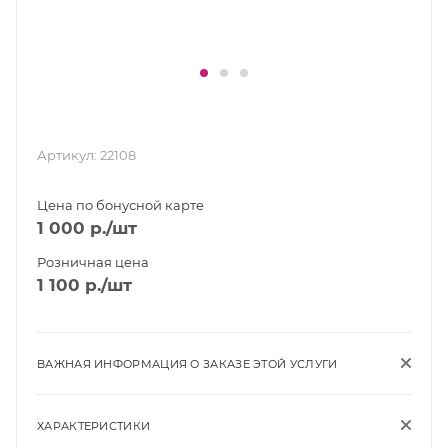
Артикул:
22108
Цена по бонусной карте
1 000
р.
/шт
Розничная цена
1 100
р.
/шт
ВАЖНАЯ ИНФОРМАЦИЯ О ЗАКАЗЕ ЭТОЙ УСЛУГИ
ХАРАКТЕРИСТИКИ