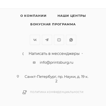
О КОМПАНИИ
НАШИ ЦЕНТРЫ
БОНУСНАЯ ПРОГРАММА
Написать в мессенджеры
info@printsburg.ru
+7 (812) 507 16 80
Санкт-Петербург, пр. Науки, д. 19 к.
2
ПОЛИТИКА КОНФИДЕНЦИАЛЬНОСТИ