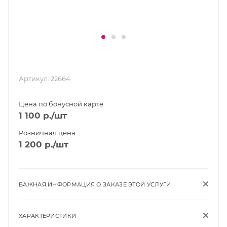
Артикул:
22664
Цена по бонусной карте
1 100
р.
/шт
Розничная цена
1 200
р.
/шт
ВАЖНАЯ ИНФОРМАЦИЯ О ЗАКАЗЕ ЭТОЙ УСЛУГИ
ХАРАКТЕРИСТИКИ