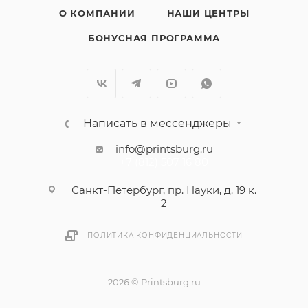
О КОМПАНИИ
НАШИ ЦЕНТРЫ
БОНУСНАЯ ПРОГРАММА
Написать в мессенджеры
info@printsburg.ru
+7 (812) 507 16 80
Санкт-Петербург, пр. Науки, д. 19 к.
2
ПОЛИТИКА КОНФИДЕНЦИАЛЬНОСТИ
2026 © Printsburg.ru