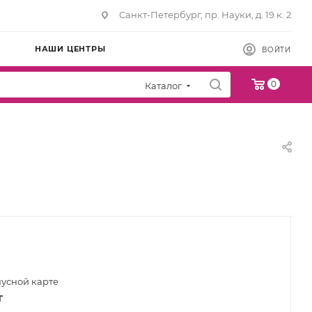
Санкт-Петербург, пр. Науки, д. 19 к. 2
НАШИ ЦЕНТРЫ
ВОЙТИ
0
Каталог
нусной карте
т