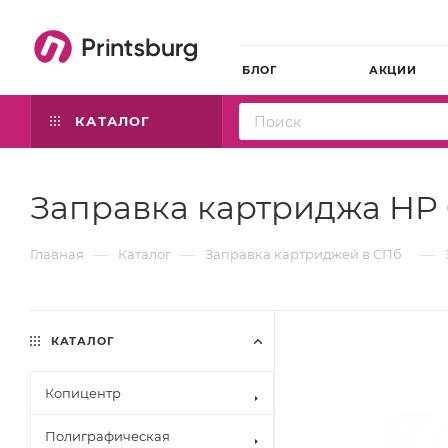
БЛОГ
АКЦИИ
КАТАЛОГ
Заправка картриджа HP 
—
—
—
Главная
Каталог
Заправка картриджей в СПб
КАТАЛОГ
Копицентр
Полиграфическая