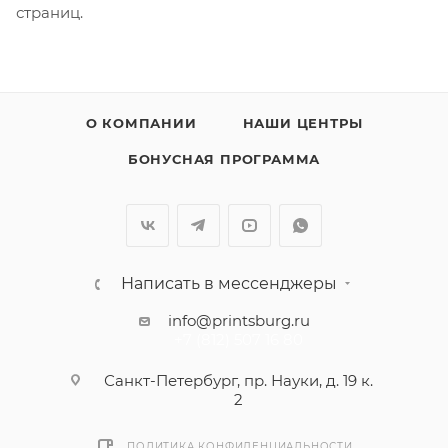
страниц.
О КОМПАНИИ
НАШИ ЦЕНТРЫ
БОНУСНАЯ ПРОГРАММА
Написать в мессенджеры
info@printsburg.ru
+7 (812) 507 16 80
Санкт-Петербург, пр. Науки, д. 19 к.
2
ПОЛИТИКА КОНФИДЕНЦИАЛЬНОСТИ