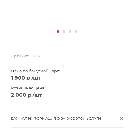
Артикул:
18553
Цена по бонусной карте
1 900
р.
/шт
Розничная цена
2 000
р.
/шт
ВАЖНАЯ ИНФОРМАЦИЯ О ЗАКАЗЕ ЭТОЙ УСЛУГИ