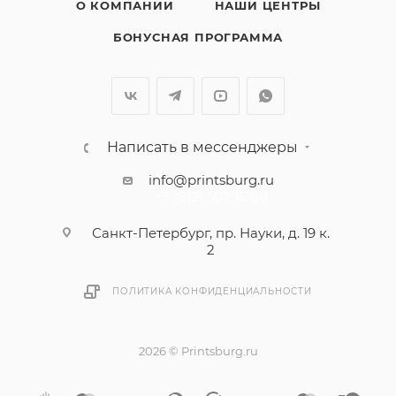
О КОМПАНИИ
НАШИ ЦЕНТРЫ
БОНУСНАЯ ПРОГРАММА
Написать в мессенджеры
info@printsburg.ru
+7 (812) 507 16 80
Санкт-Петербург, пр. Науки, д. 19 к.
2
ПОЛИТИКА КОНФИДЕНЦИАЛЬНОСТИ
2026 © Printsburg.ru