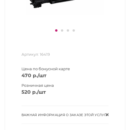
Артикул:
16419
Цена по бонусной карте
470
р.
/шт
Розничная цена
520
р.
/шт
ВАЖНАЯ ИНФОРМАЦИЯ О ЗАКАЗЕ ЭТОЙ УСЛУГИ