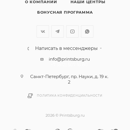
О КОМПАНИИ
НАШИ ЦЕНТРЫ
БОНУСНАЯ ПРОГРАММА
Написать в мессенджеры
info@printsburg.ru
+7 (812) 507 16 80
Санкт-Петербург, пр. Науки, д. 19 к.
2
ПОЛИТИКА КОНФИДЕНЦИАЛЬНОСТИ
2026 © Printsburg.ru