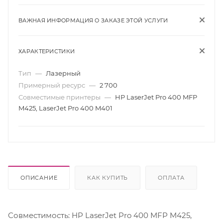
ВАЖНАЯ ИНФОРМАЦИЯ О ЗАКАЗЕ ЭТОЙ УСЛУГИ
ХАРАКТЕРИСТИКИ
Тип
—
Лазерный
Примерный ресурс
—
2 700
Совместимые принтеры
—
HP LaserJet Pro 400 MFP
M425, LaserJet Pro 400 M401
ОПИСАНИЕ
КАК КУПИТЬ
ОПЛАТА
Совместимость: HP LaserJet Pro 400 MFP M425,