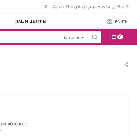
Санкт-Петербург, пр. Науки, д. 19 к. 2
НАШИ ЦЕНТРЫ
ВОЙТИ
0
Каталог
нусной карте
т