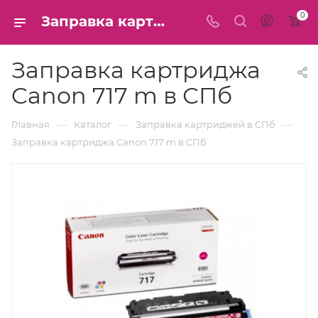
0
Заправка картриджа Canon 717 m в СПб
Заправка картриджа
Canon 717 m в СПб
—
—
—
Главная
Каталог
Заправка картриджей в СПб
Заправка картриджа Canon 717 m в СПб