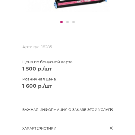
Артикул:
18285
Цена по бонусной карте
1 500
р.
/шт
Розничная цена
1 600
р.
/шт
ВАЖНАЯ ИНФОРМАЦИЯ О ЗАКАЗЕ ЭТОЙ УСЛУГИ
ХАРАКТЕРИСТИКИ