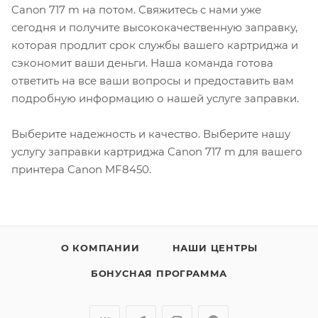
Canon 717 m на потом. Свяжитесь с нами уже
сегодня и получите высококачественную заправку,
которая продлит срок службы вашего картриджа и
сэкономит ваши деньги. Наша команда готова
ответить на все ваши вопросы и предоставить вам
подробную информацию о нашей услуге заправки.
Выберите надежность и качество. Выберите нашу
услугу заправки картриджа Canon 717 m для вашего
принтера Canon MF8450.
О КОМПАНИИ
НАШИ ЦЕНТРЫ
БОНУСНАЯ ПРОГРАММА