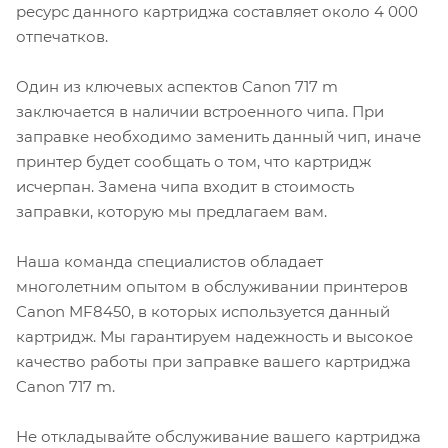
ресурс данного картриджа составляет около 4 000
отпечатков.
Один из ключевых аспектов Canon 717 m
заключается в наличии встроенного чипа. При
заправке необходимо заменить данный чип, иначе
принтер будет сообщать о том, что картридж
исчерпан. Замена чипа входит в стоимость
заправки, которую мы предлагаем вам.
Наша команда специалистов обладает
многолетним опытом в обслуживании принтеров
Canon MF8450, в которых используется данный
картридж. Мы гарантируем надежность и высокое
качество работы при заправке вашего картриджа
Canon 717 m.
Не откладывайте обслуживание вашего картриджа