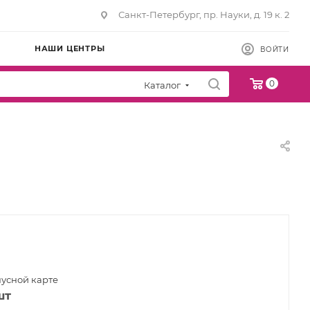
Санкт-Петербург, пр. Науки, д. 19 к. 2
НАШИ ЦЕНТРЫ
ВОЙТИ
0
Каталог
нусной карте
шт