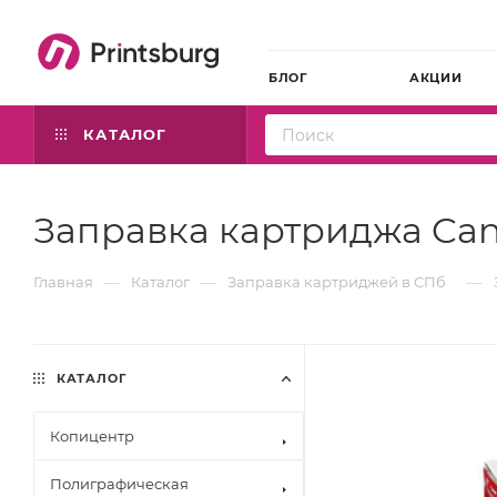
БЛОГ
АКЦИИ
КАТАЛОГ
Заправка картриджа Cano
—
—
—
Главная
Каталог
Заправка картриджей в СПб
КАТАЛОГ
Копицентр
Полиграфическая