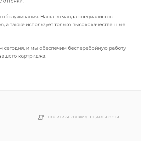
 оттенки.
о обслуживания. Наша команда специалистов
n, а также использует только высококачественные
ам сегодня, и мы обеспечим бесперебойную работу
 вашего картриджа.
ПОЛИТИКА КОНФИДЕНЦИАЛЬНОСТИ