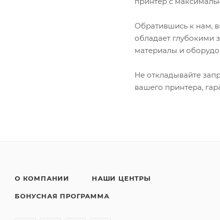
принтер с максимальн
Обратившись к нам, 
обладает глубокими з
материалы и оборудо
Не откладывайте запр
вашего принтера, гар
О КОМПАНИИ
НАШИ ЦЕНТРЫ
БОНУСНАЯ ПРОГРАММА