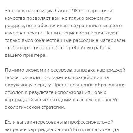
Заправка картриджа Canon 716 m с гарантией
качества позволяет вам не только экономить
ресурсы, но и обеспечивает сохранение высокого
качества печати. Наши специалисты используют
только высококачественные расходные материалы,
чтобы гарантировать бесперебойную работу
вашего принтера.
Помимо экономии ресурсов, заправка картриджей
также приводит к снижению воздействия на
окружающую среду. Предотвращение образования
отходов в результате использования новых
картриджей является одним из аспектов нашей
экологической стратегии.
Если вы заинтересованы в профессиональной
заправке картриджа Canon 716 m, наша команда