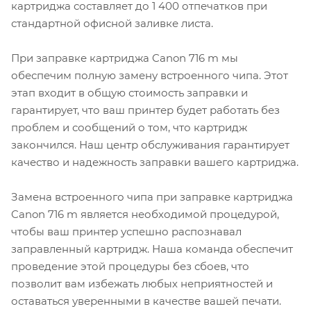
картриджа составляет до 1 400 отпечатков при
стандартной офисной заливке листа.
При заправке картриджа Canon 716 m мы
обеспечим полную замену встроенного чипа. Этот
этап входит в общую стоимость заправки и
гарантирует, что ваш принтер будет работать без
проблем и сообщений о том, что картридж
закончился. Наш центр обслуживания гарантирует
качество и надежность заправки вашего картриджа.
Замена встроенного чипа при заправке картриджа
Canon 716 m является необходимой процедурой,
чтобы ваш принтер успешно распознавал
заправленный картридж. Наша команда обеспечит
проведение этой процедуры без сбоев, что
позволит вам избежать любых неприятностей и
оставаться уверенными в качестве вашей печати.