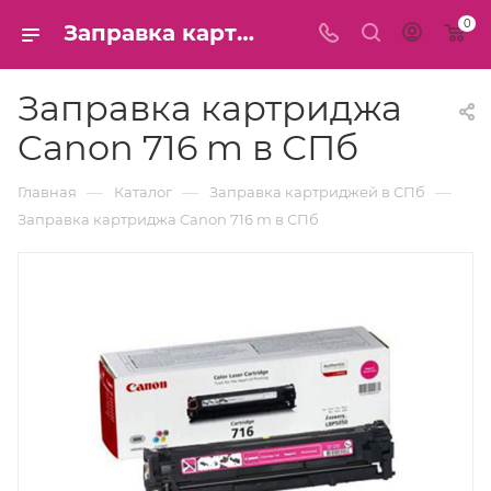
0
Заправка картриджа Canon 716 m в СПб
Заправка картриджа
Canon 716 m в СПб
—
—
—
Главная
Каталог
Заправка картриджей в СПб
Заправка картриджа Canon 716 m в СПб