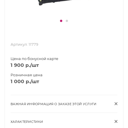
Артикул:
11779
Цена по бонусной карте
1 900
р.
/шт
Розничная цена
1 000
р.
/шт
ВАЖНАЯ ИНФОРМАЦИЯ О ЗАКАЗЕ ЭТОЙ УСЛУГИ
ХАРАКТЕРИСТИКИ