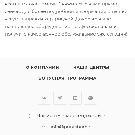
всегда готова помочь. Свяжитесь с нами прямо
сейчас для более подробной информации о нашей
услуге заправки картриджей. Доверьте ваше
печатающее оборудование профессионалам и
получите качественное обслуживание уже сегодня!
О КОМПАНИИ
НАШИ ЦЕНТРЫ
БОНУСНАЯ ПРОГРАММА
Написать в мессенджеры
info@printsburg.ru
+7 (812) 507 16 80