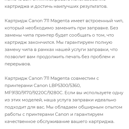
картриджа и достичь наилучших результатов.
Картридж Canon 711 Magenta имеет встроенный чип,
который необходимо заменить при заправке. Без
замены чипа принтер будет сообщать о том, что
картридж закончился. Мы гарантируем полную
замену чипа в рамках нашей услуги заправки, что
позволит вам продолжить печать без проблем и
перерывов.
Картридж Canon 711 Magenta совместим с
принтерами Canon LBP5300/5360,
MF9130/9170/9220C/9280C. Если вы используете одну
из этих моделей, наша услуга заправки идеально
подходит для вас. Мы обладаем обширным опытом
работы с принтерами Canon и гарантируем
качественное обслуживание вашего картриджа.