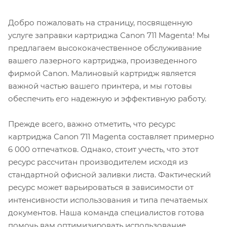
Добро пожаловать на страницу, посвященную
услуге заправки картриджа Canon 711 Magenta! Мы
предлагаем высококачественное обслуживание
вашего лазерного картриджа, произведенного
фирмой Canon. Малиновый картридж является
важной частью вашего принтера, и мы готовы
обеспечить его надежную и эффективную работу.
Прежде всего, важно отметить, что ресурс
картриджа Canon 711 Magenta составляет примерно
6 000 отпечатков. Однако, стоит учесть, что этот
ресурс рассчитан производителем исходя из
стандартной офисной заливки листа. Фактический
ресурс может варьироваться в зависимости от
интенсивности использования и типа печатаемых
документов. Наша команда специалистов готова
помочь вам оптимизировать использование