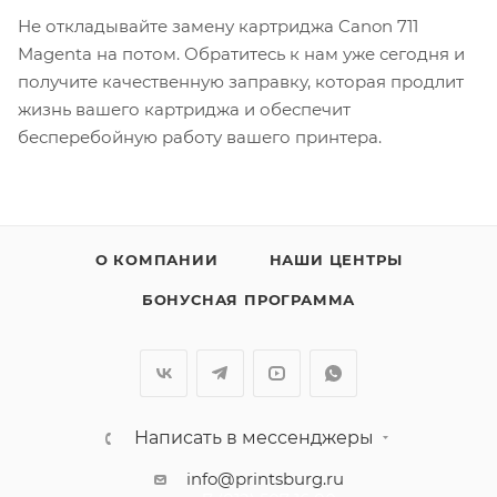
Не откладывайте замену картриджа Canon 711
Magenta на потом. Обратитесь к нам уже сегодня и
получите качественную заправку, которая продлит
жизнь вашего картриджа и обеспечит
бесперебойную работу вашего принтера.
О КОМПАНИИ
НАШИ ЦЕНТРЫ
БОНУСНАЯ ПРОГРАММА
Написать в мессенджеры
info@printsburg.ru