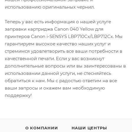
использованию оригинальных чернил.
Теперь у вас есть информация о нашей услуге
заправки картриджа Canon 040 Yellow для
принтеров Canon i-SENSYS LBP710Cx/LBP712Cx. Мы
гарантируем высокое качество наших услуг и
стремимся удовлетворить все ваши потребности в
качественной печати. Если у вас возникнут
дополнительные вопросы или вы заинтересованы в
использовании данной услуги, не стесняйтесь
обратиться к нам. Мы с радостью ответим на все
ваши запросы и окажем вам необходимую
поддержку!
О КОМПАНИИ
НАШИ ЦЕНТРЫ