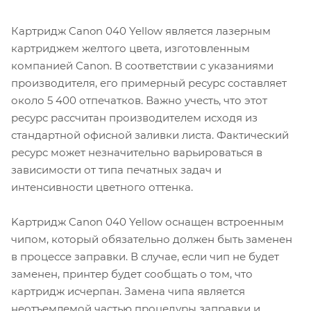
Картридж Canon 040 Yellow является лазерным
картриджем желтого цвета, изготовленным
компанией Canon. В соответствии с указаниями
производителя, его примерный ресурс составляет
около 5 400 отпечатков. Важно учесть, что этот
ресурс рассчитан производителем исходя из
стандартной офисной заливки листа. Фактический
ресурс может незначительно варьироваться в
зависимости от типа печатных задач и
интенсивности цветного оттенка.
Kартридж Canon 040 Yellow оснащен встроенным
чипом, который обязательно должен быть заменен
в процессе заправки. В случае, если чип не будет
заменен, принтер будет сообщать о том, что
картридж исчерпан. Замена чипа является
неотъемлемой частью процедуры заправки и