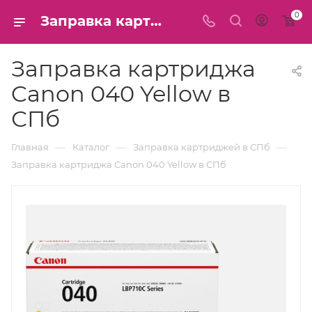
0
Заправка картриджа Canon 040 Yellow в СПб
Заправка картриджа
Canon 040 Yellow в
СПб
—
—
—
Главная
Каталог
Заправка картриджей в СПб
Заправка картриджа Canon 040 Yellow в СПб