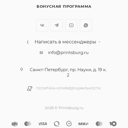
БОНУСНАЯ ПРОГРАММА
Написать в мессенджеры
info@printsburg.ru
+7 (812) 507 16 80
Санкт-Петербург, пр. Науки, д. 19 к.
2
ПОЛИТИКА КОНФИДЕНЦИАЛЬНОСТИ
2026 © Printsburg.ru