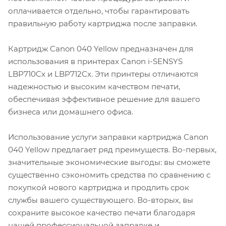
оплачивается отдельно, чтобы гарантировать
правильную работу картриджа после заправки.
Картридж Canon 040 Yellow предназначен для
использования в принтерах Canon i-SENSYS
LBP710Cx и LBP712Cx. Эти принтеры отличаются
надежностью и высоким качеством печати,
обеспечивая эффективное решение для вашего
бизнеса или домашнего офиса.
Использование услуги заправки картриджа Canon
040 Yellow предлагает ряд преимуществ. Во-первых,
значительные экономические выгоды: вы сможете
существенно сэкономить средства по сравнению с
покупкой нового картриджа и продлить срок
службы вашего существующего. Во-вторых, вы
сохраните высокое качество печати благодаря
нашей профессиональной заправке и