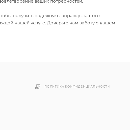
довлетворение ваших потребностей.
 чтобы получить надежную заправку желтого
аждой нашей услуге. Доверьте нам заботу о вашем
ПОЛИТИКА КОНФИДЕНЦИАЛЬНОСТИ