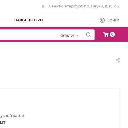
Санкт-Петербург, пр. Науки, д. 19 к. 2
НАШИ ЦЕНТРЫ
ВОЙТИ
0
Каталог
нусной карте
шт