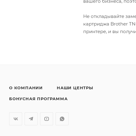
вашего бизнеса, поэ
Не откладывайте заме
картриджа Brother TN
принтере, и вы получ
О КОМПАНИИ
НАШИ ЦЕНТРЫ
БОНУСНАЯ ПРОГРАММА