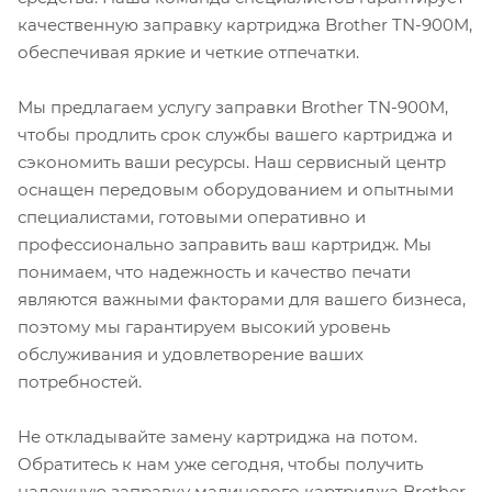
качественную заправку картриджа Brother TN-900M,
обеспечивая яркие и четкие отпечатки.
Мы предлагаем услугу заправки Brother TN-900M,
чтобы продлить срок службы вашего картриджа и
сэкономить ваши ресурсы. Наш сервисный центр
оснащен передовым оборудованием и опытными
специалистами, готовыми оперативно и
профессионально заправить ваш картридж. Мы
понимаем, что надежность и качество печати
являются важными факторами для вашего бизнеса,
поэтому мы гарантируем высокий уровень
обслуживания и удовлетворение ваших
потребностей.
Не откладывайте замену картриджа на потом.
Обратитесь к нам уже сегодня, чтобы получить
надежную заправку малинового картриджа Brother