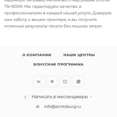
TN-900M. Мы гарантируем качество и
профессионализм в каждой нашей услуге. Доверьте
нам заботу о вашем принтере, и вы получите
отличные результаты печати без лишних затрат.
О КОМПАНИИ
НАШИ ЦЕНТРЫ
БОНУСНАЯ ПРОГРАММА
Написать в мессенджеры
info@printsburg.ru
+7 (812) 507 16 80