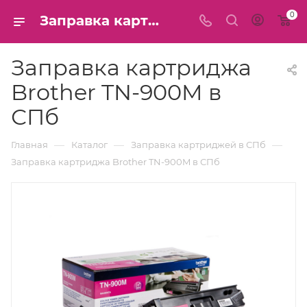
0
Заправка картриджа Brother TN-900M в СПб
Заправка картриджа
Brother TN-900M в
СПб
—
—
—
Главная
Каталог
Заправка картриджей в СПб
Заправка картриджа Brother TN-900M в СПб