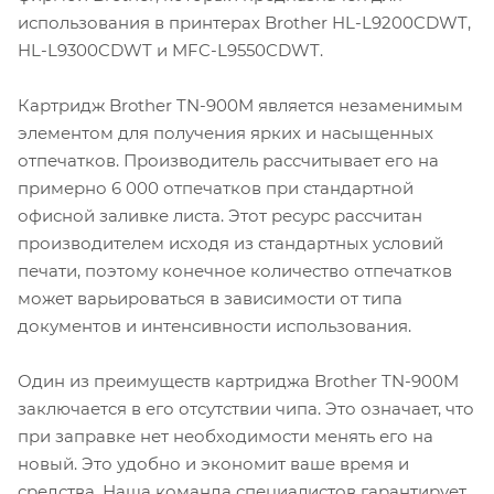
использования в принтерах Brother HL-L9200CDWT,
HL-L9300CDWT и MFC-L9550CDWT.
Картридж Brother TN-900M является незаменимым
элементом для получения ярких и насыщенных
отпечатков. Производитель рассчитывает его на
примерно 6 000 отпечатков при стандартной
офисной заливке листа. Этот ресурс рассчитан
производителем исходя из стандартных условий
печати, поэтому конечное количество отпечатков
может варьироваться в зависимости от типа
документов и интенсивности использования.
Один из преимуществ картриджа Brother TN-900M
заключается в его отсутствии чипа. Это означает, что
при заправке нет необходимости менять его на
новый. Это удобно и экономит ваше время и
средства. Наша команда специалистов гарантирует