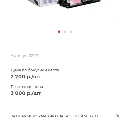
Артикул:
22117
Цена по бонусной карте
2 700
р.
/шт
Розничная цена
3 000
р.
/шт
ВАЖНАЯ ИНФОРМАЦИЯ О ЗАКАЗЕ ЭТОЙ УСЛУГИ