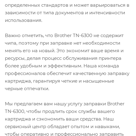
определенных стандартов и может варьироваться в
зависимости от типа документов и интенсивности
использования.
Важно отметить, что Brother TN-6300 не содержит
чипа, поэтому при заправке нет необходимости
менять его на новый. Это экономит ваше время и
ресурсы, делая процесс обслуживания принтера
более удобным и эффективным. Наша команда
профессионалов обеспечит качественную заправку
картриджа, гарантируя четкие и насыщенные
черные отпечатки.
Мы предлагаем вам нашу услугу заправки Brother
TN-6300, чтобы продлить срок службы вашего
картриджа и сэкономить ваши средства. Наш
сервисный центр обладает опытом и навыками,
чтобы оперативно и профессионально заправить