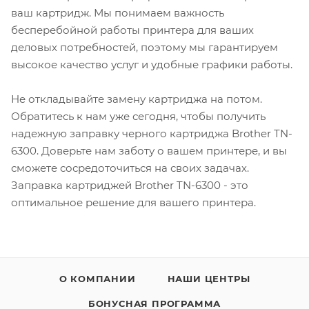
ваш картридж. Мы понимаем важность
бесперебойной работы принтера для ваших
деловых потребностей, поэтому мы гарантируем
высокое качество услуг и удобные графики работы.
Не откладывайте замену картриджа на потом.
Обратитесь к нам уже сегодня, чтобы получить
надежную заправку черного картриджа Brother TN-
6300. Доверьте нам заботу о вашем принтере, и вы
сможете сосредоточиться на своих задачах.
Заправка картриджей Brother TN-6300 - это
оптимальное решение для вашего принтера.
О КОМПАНИИ
НАШИ ЦЕНТРЫ
БОНУСНАЯ ПРОГРАММА