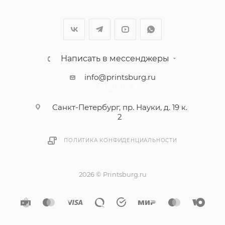
Написать в мессенджеры
info@printsburg.ru
+7 (812) 507 16 80
Санкт-Петербург, пр. Науки, д. 19 к.
2
ПОЛИТИКА КОНФИДЕНЦИАЛЬНОСТИ
2026 © Printsburg.ru