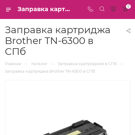
0
Заправка картриджа Brother TN-6300 в СПб
Заправка картриджа
Brother TN-6300 в
СПб
—
—
—
Главная
Каталог
Заправка картриджей в СПб
Заправка картриджа Brother TN-6300 в СПб