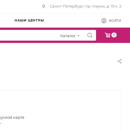
Санкт-Петербург, пр. Науки, д. 19 к. 2
НАШИ ЦЕНТРЫ
ВОЙТИ
0
Каталог
нусной карте
т