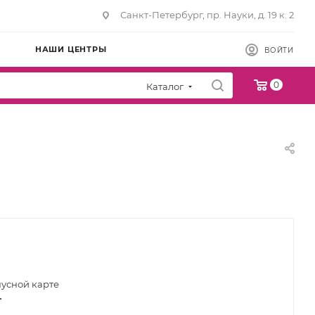
Санкт-Петербург, пр. Науки, д. 19 к. 2
НАШИ ЦЕНТРЫ
ВОЙТИ
0
Каталог
нусной карте
т