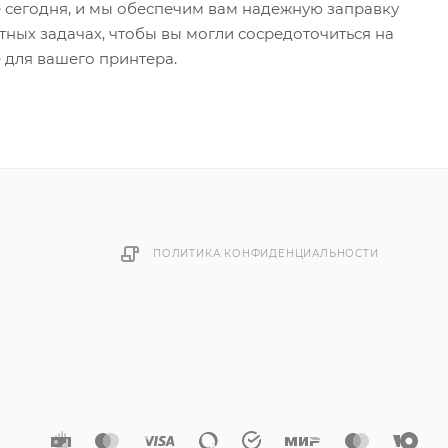
е сегодня, и мы обеспечим вам надежную заправку
тных задачах, чтобы вы могли сосредоточиться на
е для вашего принтера.
ПОЛИТИКА КОНФИДЕНЦИАЛЬНОСТИ