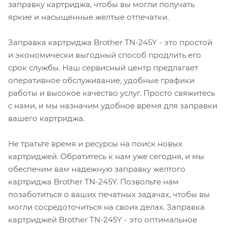
заправку картриджа, чтобы вы могли получать
яркие и насыщенные желтые отпечатки.
Заправка картриджа Brother TN-245Y - это простой
и экономически выгодный способ продлить его
срок службы. Наш сервисный центр предлагает
оперативное обслуживание, удобные графики
работы и высокое качество услуг. Просто свяжитесь
с нами, и мы назначим удобное время для заправки
вашего картриджа.
Не тратьте время и ресурсы на поиск новых
картриджей. Обратитесь к нам уже сегодня, и мы
обеспечим вам надежную заправку желтого
картриджа Brother TN-245Y. Позвольте нам
позаботиться о ваших печатных задачах, чтобы вы
могли сосредоточиться на своих делах. Заправка
картриджей Brother TN-245Y - это оптимальное