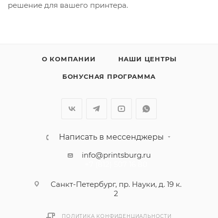
решение для вашего принтера.
О КОМПАНИИ
НАШИ ЦЕНТРЫ
БОНУСНАЯ ПРОГРАММА
Написать в мессенджеры
info@printsburg.ru
+7 (812) 507 16 80
Санкт-Петербург, пр. Науки, д. 19 к.
2
ПОЛИТИКА КОНФИДЕНЦИАЛЬНОСТИ