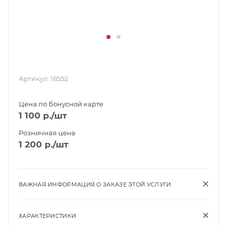
Артикул:
18552
Цена по бонусной карте
1 100
р.
/шт
Розничная цена
1 200
р.
/шт
ВАЖНАЯ ИНФОРМАЦИЯ О ЗАКАЗЕ ЭТОЙ УСЛУГИ
ХАРАКТЕРИСТИКИ