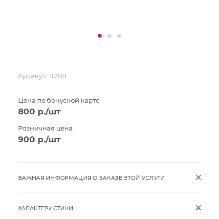
Артикул:
11708
Цена по бонусной карте
800
р.
/шт
Розничная цена
900
р.
/шт
ВАЖНАЯ ИНФОРМАЦИЯ О ЗАКАЗЕ ЭТОЙ УСЛУГИ
ХАРАКТЕРИСТИКИ