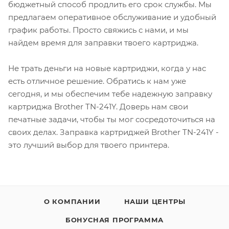
бюджетный способ продлить его срок службы. Мы
предлагаем оперативное обслуживание и удобный
график работы. Просто свяжись с нами, и мы
найдем время для заправки твоего картриджа.
Не трать деньги на новые картриджи, когда у нас
есть отличное решение. Обратись к нам уже
сегодня, и мы обеспечим тебе надежную заправку
картриджа Brother TN-241Y. Доверь нам свои
печатные задачи, чтобы ты мог сосредоточиться на
своих делах. Заправка картриджей Brother TN-241Y -
это лучший выбор для твоего принтера.
О КОМПАНИИ
НАШИ ЦЕНТРЫ
БОНУСНАЯ ПРОГРАММА