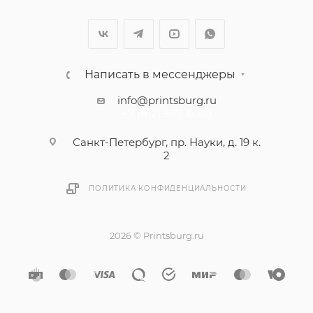
Написать в мессенджеры
info@printsburg.ru
+7 (812) 507 16 80
Санкт-Петербург, пр. Науки, д. 19 к.
2
ПОЛИТИКА КОНФИДЕНЦИАЛЬНОСТИ
2026 © Printsburg.ru