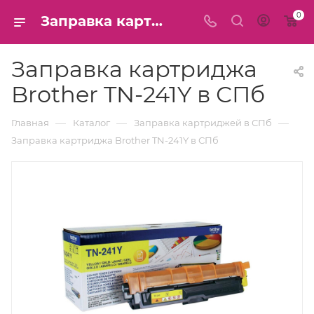
0
Заправка картриджа Brother TN-241Y в СПб
Заправка картриджа
Brother TN-241Y в СПб
—
—
—
Главная
Каталог
Заправка картриджей в СПб
Заправка картриджа Brother TN-241Y в СПб