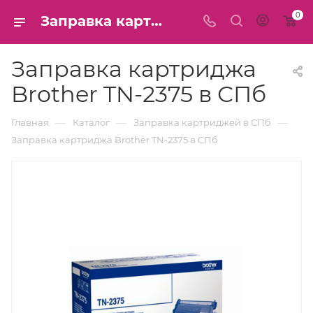
0
Заправка картриджа Brother TN-2375 в СПб
Заправка картриджа
Brother TN-2375 в СПб
—
—
—
Главная
Каталог
Заправка картриджей в СПб
Заправка картриджа Brother TN-2375 в СПб