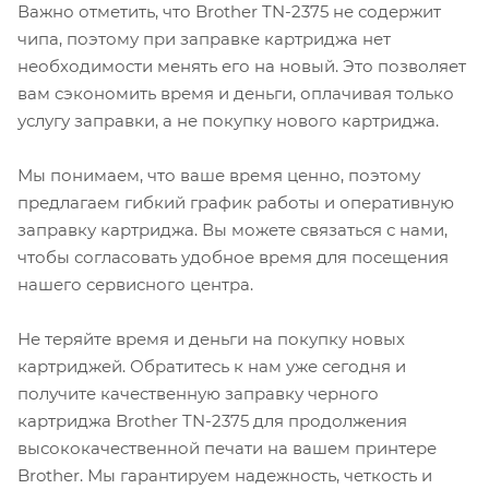
Важно отметить, что Brother TN-2375 не содержит
чипа, поэтому при заправке картриджа нет
необходимости менять его на новый. Это позволяет
вам сэкономить время и деньги, оплачивая только
услугу заправки, а не покупку нового картриджа.
Мы понимаем, что ваше время ценно, поэтому
предлагаем гибкий график работы и оперативную
заправку картриджа. Вы можете связаться с нами,
чтобы согласовать удобное время для посещения
нашего сервисного центра.
Не теряйте время и деньги на покупку новых
картриджей. Обратитесь к нам уже сегодня и
получите качественную заправку черного
картриджа Brother TN-2375 для продолжения
высококачественной печати на вашем принтере
Brother. Мы гарантируем надежность, четкость и