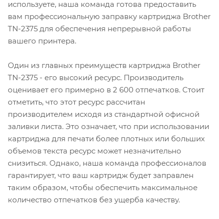
используете, наша команда готова предоставить
вам профессиональную заправку картриджа Brother
TN-2375 для обеспечения непрерывной работы
вашего принтера.
Один из главных преимуществ картриджа Brother
TN-2375 - его высокий ресурс. Производитель
оценивает его примерно в 2 600 отпечатков. Стоит
отметить, что этот ресурс рассчитан
производителем исходя из стандартной офисной
заливки листа. Это означает, что при использовании
картриджа для печати более плотных или больших
объемов текста ресурс может незначительно
снизиться. Однако, наша команда профессионалов
гарантирует, что ваш картридж будет заправлен
таким образом, чтобы обеспечить максимальное
количество отпечатков без ущерба качеству.