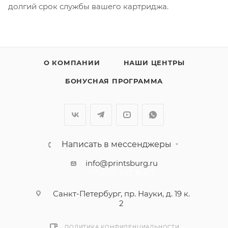
долгий срок службы вашего картриджа.
О КОМПАНИИ
НАШИ ЦЕНТРЫ
БОНУСНАЯ ПРОГРАММА
Написать в мессенджеры
info@printsburg.ru
+7 (812) 507 16 80
Санкт-Петербург, пр. Науки, д. 19 к.
2
ПОЛИТИКА КОНФИДЕНЦИАЛЬНОСТИ