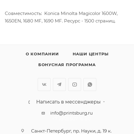
Совместимость: Konica Minolta Magicolor 1600W,
1650EN, 1680 MF, 1690 MF. Ресурс - 1500 страниц.
О КОМПАНИИ
НАШИ ЦЕНТРЫ
БОНУСНАЯ ПРОГРАММА
Написать в мессенджеры
info@printsburg.ru
+7 (812) 507 16 80
Санкт-Петербург, пр. Науки, д. 19 к.