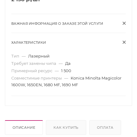
ВАЖНАЯ ИНФОРМАЦИЯ О ЗАКАЗЕ ЭТОЙ УСЛУГИ
ХАРАКТЕРИСТИКИ
Тип
—
Лазерный
Требует замены чипа
—
Да
Примерный ресурс
—
1 500
Совместимые принтеры
—
Konica Minolta Magicolor
1600W, 1650EN, 1680 MF, 1690 MF
ОПИСАНИЕ
КАК КУПИТЬ
ОПЛАТА