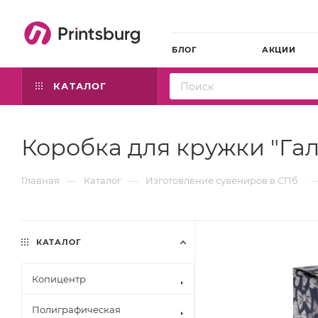
БЛОГ
АКЦИИ
КАТАЛОГ
Коробка для кружки "Гал
—
—
Главная
Каталог
Изготовление сувениров в СПб
КАТАЛОГ
Копицентр
Полиграфическая