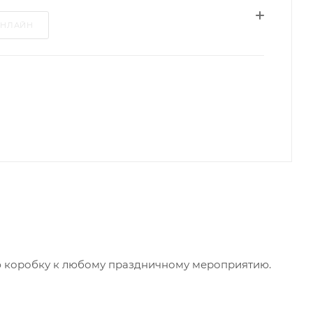
ОНЛАЙН
ую коробку к любому праздничному мероприятию.