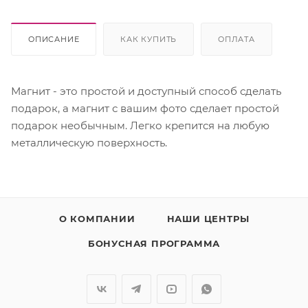
ОПИСАНИЕ
КАК КУПИТЬ
ОПЛАТА
Магнит - это простой и доступный способ сделать
подарок, а магнит с вашим фото сделает простой
подарок необычным. Легко крепится на любую
металлическую поверхность.
О КОМПАНИИ
НАШИ ЦЕНТРЫ
БОНУСНАЯ ПРОГРАММА