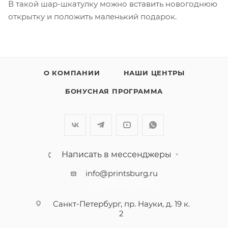
В такой шар-шкатулку можно вставить новогоднюю
открытку и положить маленький подарок.
О КОМПАНИИ
НАШИ ЦЕНТРЫ
БОНУСНАЯ ПРОГРАММА
Написать в мессенджеры
info@printsburg.ru
+7 (812) 507 16 80
Санкт-Петербург, пр. Науки, д. 19 к.
2