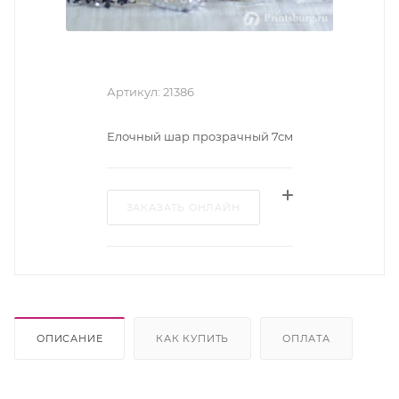
Артикул:
21386
Елочный шар прозрачный 7см
ЗАКАЗАТЬ ОНЛАЙН
ОПИСАНИЕ
КАК КУПИТЬ
ОПЛАТА