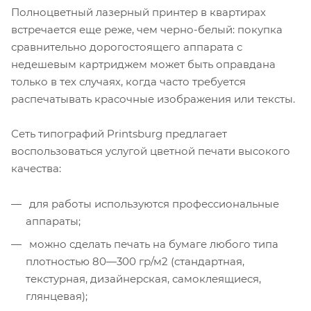
Полноцветный лазерный принтер в квартирах
встречается еще реже, чем черно-белый: покупка
сравнительно дорогостоящего аппарата с
недешевым картриджем может быть оправдана
только в тех случаях, когда часто требуется
распечатывать красочные изображения или тексты.
Сеть типографий Printsburg предлагает
воспользоваться услугой цветной печати высокого
качества:
для работы используются профессиональные
аппараты;
можно сделать печать на бумаге любого типа
плотностью 80—300 гр/м2 (стандартная,
текстурная, дизайнерская, самоклеящиеся,
глянцевая);