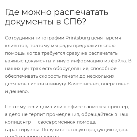
Где можно распечатать
документы в СПб?
Сотрудники типографии Printsburg ценят время
клиентов, поэтому мы рады предложить свою
помощь, когда требуется сразу же распечатать
важные документы и иную информацию из файла. В
наших центрах есть оборудование, способное
обеспечивать скорость печати до нескольких
десятков листов в минуту. Качественно, оперативно
и дешево.
Поэтому, если дома или в офисе сломался принтер,
а дело не терпит промедления, обращайтесь в наш
копицентр — своевременная помощь
гарантируется. Получите готовую продукцию здесь