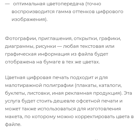
оптимальная цветопередача (точно
воспроизводится гамма оттенков цифрового
изображения).
Фотографии, приглашения, открытки, графики,
диаграммы, рисунки — любая текстовая или
графическая информация из файла будет
отображена на бумаге в тех же цветах.
Цветная цифровая печать подходит и для
малотиражной полиграфии (плакаты, каталоги,
буклеты, листовки, иная рекламная продукция). Эта
услуга будет стоить дешевле офсетной печати и
может также использоваться для изготовления
макета, по которому можно корректировать цвета в
файле.