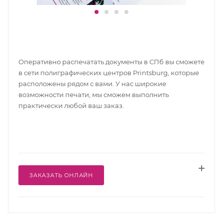
Оперативно распечатать документы в СПб вы сможете
в сети полиграфических центров Printsburg, которые
расположены рядом с вами. У нас широкие
возможности печати, мы сможем выполнить
практически любой ваш заказ.
ЗАКАЗАТЬ ОНЛАЙН