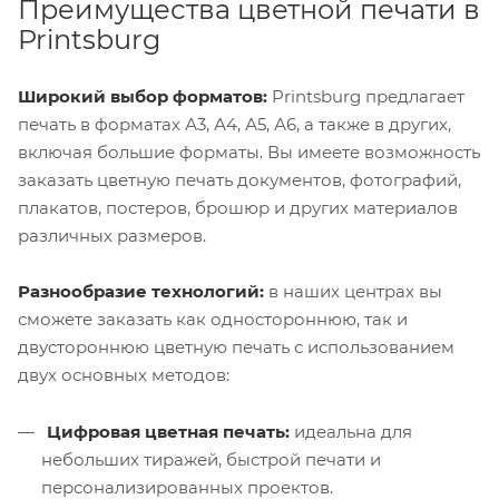
Преимущества цветной печати в
Printsburg
Широкий выбор форматов:
Printsburg предлагает
печать в форматах А3, А4, А5, А6, а также в других,
включая большие форматы. Вы имеете возможность
заказать цветную печать документов, фотографий,
плакатов, постеров, брошюр и других материалов
различных размеров.
Разнообразие технологий:
в наших центрах вы
сможете заказать как одностороннюю, так и
двустороннюю цветную печать с использованием
двух основных методов:
Цифровая цветная печать:
идеальна для
небольших тиражей, быстрой печати и
персонализированных проектов.