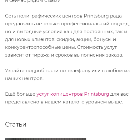
и сейчас рядом с вами
Сеть полиграфических центров Printsburg рада
предложить не только профессиональный подход,
но и выгодные условия как для постоянных, так и
для новых клиентов: скидки, акции, бонусы и
конкурентоспособные цены. Стоимость услуг
зависит от тиража и сроков выполнения заказа.
Узнайте подробности по телефону или в любом из
наших центров.
Ещё больше
услуг копицентров Printsburg
для вас
представлено в нашем каталоге уровнем выше.⁠
Статьи