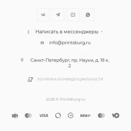
Написать в мессенджеры
info@printsburg.ru
+7 (812) 507 16 80
Санкт-Петербург, пр. Науки, д. 19 к.
2
ПОЛИТИКА КОНФИДЕНЦИАЛЬНОСТИ
2026 © Printsburg.ru