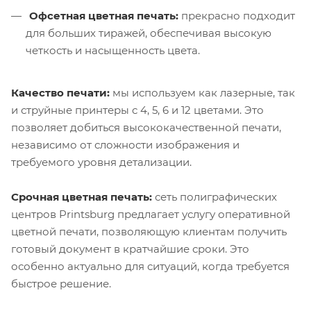
Офсетная цветная печать:
прекрасно подходит
для больших тиражей, обеспечивая высокую
четкость и насыщенность цвета.
Качество печати:
мы используем как лазерные, так
и струйные принтеры с 4, 5, 6 и 12 цветами. Это
позволяет добиться высококачественной печати,
независимо от сложности изображения и
требуемого уровня детализации.
Срочная цветная печать:
сеть полиграфических
центров Printsburg предлагает услугу оперативной
цветной печати, позволяющую клиентам получить
готовый документ в кратчайшие сроки. Это
особенно актуально для ситуаций, когда требуется
быстрое решение.