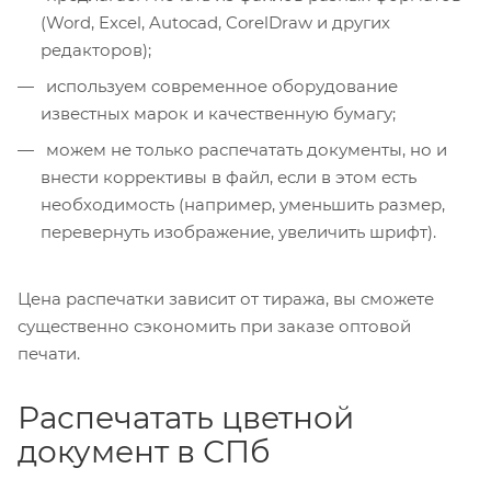
(Word, Excel, Autocad, CorelDraw и других
редакторов);
используем современное оборудование
известных марок и качественную бумагу;
можем не только распечатать документы, но и
внести коррективы в файл, если в этом есть
необходимость (например, уменьшить размер,
перевернуть изображение, увеличить шрифт).
Цена распечатки зависит от тиража, вы сможете
существенно сэкономить при заказе оптовой
печати.
Распечатать цветной
документ в СПб