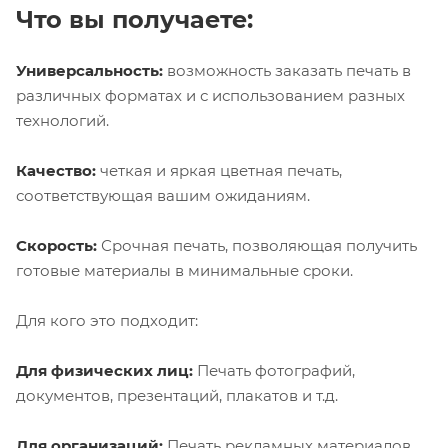
Что вы получаете:
Универсальность:
возможность заказать печать в
различных форматах и с использованием разных
технологий.
Качество:
четкая и яркая цветная печать,
соответствующая вашим ожиданиям.
Скорость:
Срочная печать, позволяющая получить
готовые материалы в минимальные сроки.
Для кого это подходит:
Для физических лиц:
Печать фотографий,
документов, презентаций, плакатов и т.д.
Для организаций:
Печать рекламных материалов,