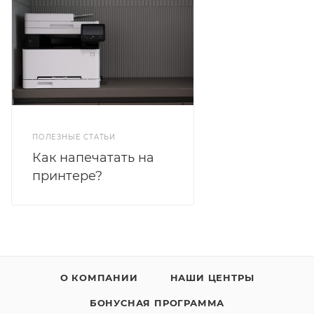
ПОЛЕЗНЫЕ СТАТЬИ
Как напечатать на
принтере?
О КОМПАНИИ
НАШИ ЦЕНТРЫ
БОНУСНАЯ ПРОГРАММА