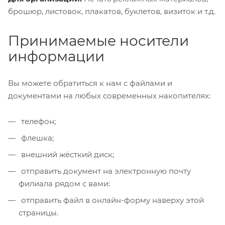
брошюр, листовок, плакатов, буклетов, визиток и т.д.
Принимаемые носители
информации
Вы можете обратиться к нам с файлами и
документами на любых современных накопителях:
телефон;
флешка;
внешний жёсткий диск;
отправить документ на электронную почту
филиала рядом с вами:
отправить файл в онлайн-форму наверху этой
страницы.