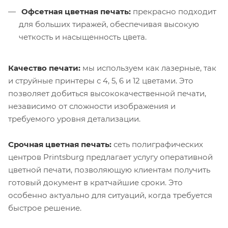
Офсетная цветная печать:
прекрасно подходит
для больших тиражей, обеспечивая высокую
четкость и насыщенность цвета.
Качество печати:
мы используем как лазерные, так
и струйные принтеры с 4, 5, 6 и 12 цветами. Это
позволяет добиться высококачественной печати,
независимо от сложности изображения и
требуемого уровня детализации.
Срочная цветная печать:
сеть полиграфических
центров Printsburg предлагает услугу оперативной
цветной печати, позволяющую клиентам получить
готовый документ в кратчайшие сроки. Это
особенно актуально для ситуаций, когда требуется
быстрое решение.