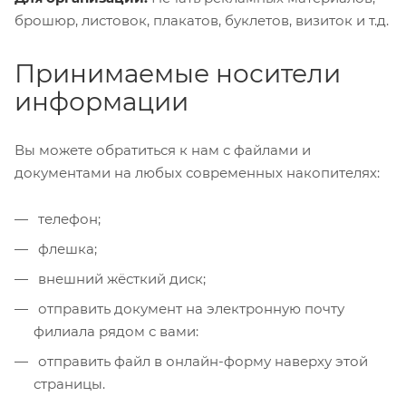
брошюр, листовок, плакатов, буклетов, визиток и т.д.
Принимаемые носители
информации
Вы можете обратиться к нам с файлами и
документами на любых современных накопителях:
телефон;
флешка;
внешний жёсткий диск;
отправить документ на электронную почту
филиала рядом с вами:
отправить файл в онлайн-форму наверху этой
страницы.