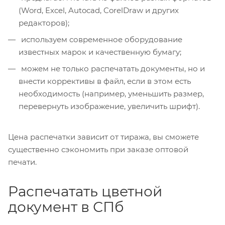
(Word, Excel, Autocad, CorelDraw и других
редакторов);
используем современное оборудование
известных марок и качественную бумагу;
можем не только распечатать документы, но и
внести коррективы в файл, если в этом есть
необходимость (например, уменьшить размер,
перевернуть изображение, увеличить шрифт).
Цена распечатки зависит от тиража, вы сможете
существенно сэкономить при заказе оптовой
печати.
Распечатать цветной
документ в СПб