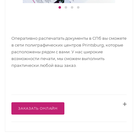
Оперативно распечатать документы в СПб вы сможете
в сети полиграфических центров Printsburg, которые
расположены рядом с вами. У нас широкие
возможности печати, мы сможем выполнить
практически любой ваш заказ.
ЗАКАЗАТЬ ОНЛАЙН