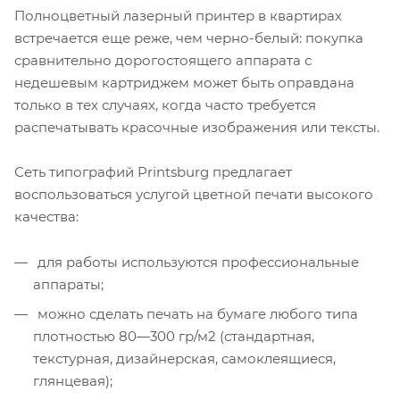
Полноцветный лазерный принтер в квартирах
встречается еще реже, чем черно-белый: покупка
сравнительно дорогостоящего аппарата с
недешевым картриджем может быть оправдана
только в тех случаях, когда часто требуется
распечатывать красочные изображения или тексты.
Сеть типографий Printsburg предлагает
воспользоваться услугой цветной печати высокого
качества:
для работы используются профессиональные
аппараты;
можно сделать печать на бумаге любого типа
плотностью 80—300 гр/м2 (стандартная,
текстурная, дизайнерская, самоклеящиеся,
глянцевая);