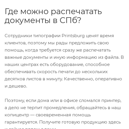
Где можно распечатать
документы в СПб?
Сотрудники типографии Printsburg ценят время
клиентов, поэтому мы рады предложить свою
помощь, когда требуется сразу же распечатать
важные документы и иную информацию из файла. В
наших центрах есть оборудование, способное
обеспечивать скорость печати до нескольких
десятков листов в минуту. Качественно, оперативно
и дешево.
Поэтому, если дома или в офисе сломался принтер,
а дело не терпит промедления, обращайтесь в наш
копицентр — своевременная помощь
гарантируется. Получите готовую продукцию здесь