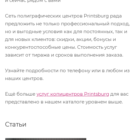
и сейчас рядом с вами
Сеть полиграфических центров Printsburg рада
предложить не только профессиональный подход,
но и выгодные условия как для постоянных, так и
для новых клиентов: скидки, акции, бонусы и
конкурентоспособные цены. Стоимость услуг
зависит от тиража и сроков выполнения заказа.
Узнайте подробности по телефону или в любом из
наших центров.
Ещё больше
услуг копицентров Printsburg
для вас
представлено в нашем каталоге уровнем выше.⁠
Статьи