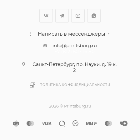
Написать в мессенджеры
info@printsburg.ru
+7 (812) 507 16 80
Санкт-Петербург, пр. Науки, д. 19 к.
2
ПОЛИТИКА КОНФИДЕНЦИАЛЬНОСТИ
2026 © Printsburg.ru