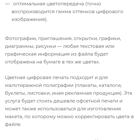
оптимальная цветопередача (точно
воспроизводится гамма оттенков цифрового
изображения).
Фотографии, приглашения, открытки, графики,
диаграммы, рисунки — любая текстовая или
графическая информация из файла будет
отображена на бумаге в тех же цветах.
Цветная цифровая печать подходит и для
малотиражной полиграфии (плакаты, каталоги,
буклеты, листовки, иная рекламная продукция). Эта
услуга будет стоить дешевле офсетной печати и
может также использоваться для изготовления
макета, по которому можно корректировать цвета в
файле.