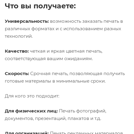
Что вы получаете:
Универсальность:
возможность заказать печать в
различных форматах и с использованием разных
технологий.
Качество:
четкая и яркая цветная печать,
соответствующая вашим ожиданиям.
Скорость:
Срочная печать, позволяющая получить
готовые материалы в минимальные сроки.
Для кого это подходит:
Для физических лиц:
Печать фотографий,
документов, презентаций, плакатов и т.д.
Для организаций:
Печать рекламных материалов,