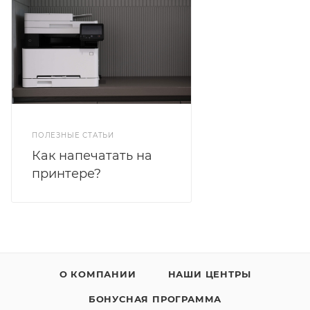
ПОЛЕЗНЫЕ СТАТЬИ
Как напечатать на
принтере?
О КОМПАНИИ
НАШИ ЦЕНТРЫ
БОНУСНАЯ ПРОГРАММА