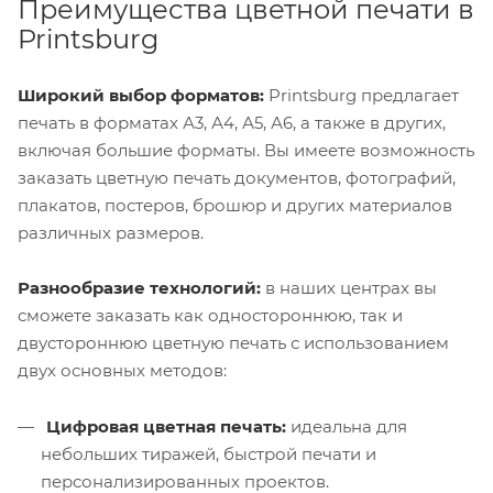
Преимущества цветной печати в
Printsburg
Широкий выбор форматов:
Printsburg предлагает
печать в форматах А3, А4, А5, А6, а также в других,
включая большие форматы. Вы имеете возможность
заказать цветную печать документов, фотографий,
плакатов, постеров, брошюр и других материалов
различных размеров.
Разнообразие технологий:
в наших центрах вы
сможете заказать как одностороннюю, так и
двустороннюю цветную печать с использованием
двух основных методов:
Цифровая цветная печать:
идеальна для
небольших тиражей, быстрой печати и
персонализированных проектов.