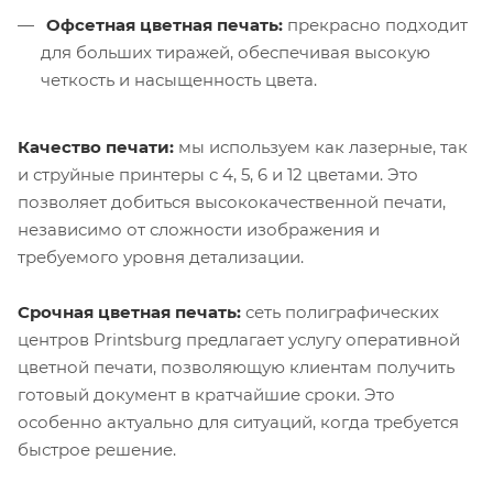
Офсетная цветная печать:
прекрасно подходит
для больших тиражей, обеспечивая высокую
четкость и насыщенность цвета.
Качество печати:
мы используем как лазерные, так
и струйные принтеры с 4, 5, 6 и 12 цветами. Это
позволяет добиться высококачественной печати,
независимо от сложности изображения и
требуемого уровня детализации.
Срочная цветная печать:
сеть полиграфических
центров Printsburg предлагает услугу оперативной
цветной печати, позволяющую клиентам получить
готовый документ в кратчайшие сроки. Это
особенно актуально для ситуаций, когда требуется
быстрое решение.