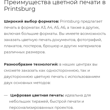
Преимущества цветной печати в
Printsburg
Широкий выбор форматов:
Printsburg предлагает
печать в форматах А3, А4, А5, А6, а также в других,
включая большие форматы. Вы имеете возможность
заказать цветную печать документов, фотографий,
плакатов, постеров, брошюр и других материалов
различных размеров.
Разнообразие технологий:
в наших центрах вы
сможете заказать как одностороннюю, так и
двустороннюю цветную печать с использованием
двух основных методов:
Цифровая цветная печать:
идеальна для
небольших тиражей, быстрой печати и
персонализированных проектов.