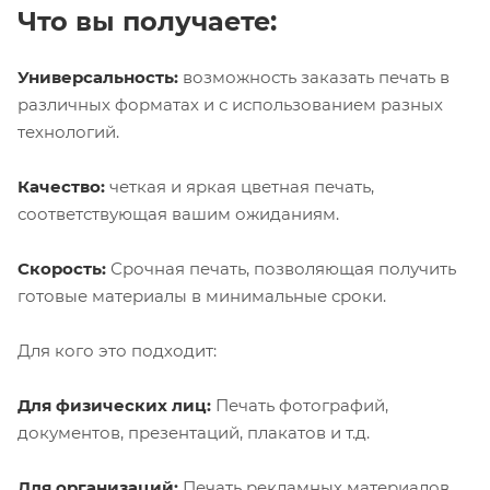
Что вы получаете:
Универсальность:
возможность заказать печать в
различных форматах и с использованием разных
технологий.
Качество:
четкая и яркая цветная печать,
соответствующая вашим ожиданиям.
Скорость:
Срочная печать, позволяющая получить
готовые материалы в минимальные сроки.
Для кого это подходит:
Для физических лиц:
Печать фотографий,
документов, презентаций, плакатов и т.д.
Для организаций:
Печать рекламных материалов,