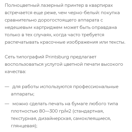
Полноцветный лазерный принтер в квартирах
встречается еще реже, чем черно-белый: покупка
сравнительно дорогостоящего аппарата с
недешевым картриджем может быть оправдана
только в тех случаях, когда часто требуется
распечатывать красочные изображения или тексты.
Сеть типографий Printsburg предлагает
воспользоваться услугой цветной печати высокого
качества:
для работы используются профессиональные
аппараты;
можно сделать печать на бумаге любого типа
плотностью 80—300 гр/м2 (стандартная,
текстурная, дизайнерская, самоклеящиеся,
глянцевая);