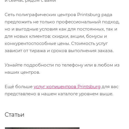
и сейчас рядом с вами
Сеть полиграфических центров Printsburg рада
предложить не только профессиональный подход,
но и выгодные условия как для постоянных, так и
для новых клиентов: скидки, акции, бонусы и
конкурентоспособные цены. Стоимость услуг
зависит от тиража и сроков выполнения заказа.
Узнайте подробности по телефону или в любом из
наших центров.
Ещё больше
услуг копицентров Printsburg
для вас
представлено в нашем каталоге уровнем выше.⁠
Статьи