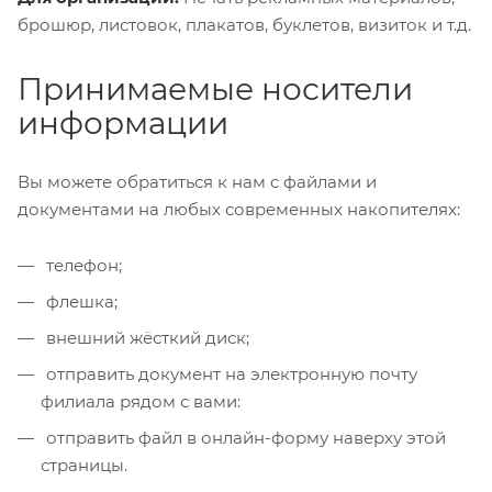
брошюр, листовок, плакатов, буклетов, визиток и т.д.
Принимаемые носители
информации
Вы можете обратиться к нам с файлами и
документами на любых современных накопителях:
телефон;
флешка;
внешний жёсткий диск;
отправить документ на электронную почту
филиала рядом с вами:
отправить файл в онлайн-форму наверху этой
страницы.