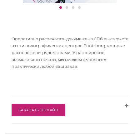
Оперативно распечатать документы в СПб вы сможете
в сети полиграфических центров Printsburg, которые
расположены рядом с вами. У нас широкие
возможности печати, мы сможем выполнить
практически любой ваш заказ.
ЗАКАЗАТЬ ОНЛАЙН