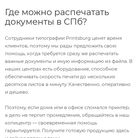
Где можно распечатать
документы в СПб?
Сотрудники типографии Printsburg ценят время
клиентов, поэтому мы рады предложить свою
помощь, когда требуется сразу же распечатать
важные документы и иную информацию из файла. В
наших центрах есть оборудование, способное
обеспечивать скорость печати до нескольких
десятков листов в минуту. Качественно, оперативно
и дешево.
Поэтому, если дома или в офисе сломался принтер,
а дело не терпит промедления, обращайтесь в наш
копицентр — своевременная помощь
гарантируется. Получите готовую продукцию здесь