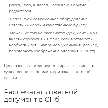
(Word, Excel, Autocad, CorelDraw и других
редакторов);
используем современное оборудование
известных марок и качественную бумагу;
можем не только распечатать документы, но и
внести коррективы в файл, если в этом есть
необходимость (например, уменьшить размер,
перевернуть изображение, увеличить шрифт).
Цена распечатки зависит от тиража, вы сможете
существенно сэкономить при заказе оптовой
печати.
Распечатать цветной
документ в СПб