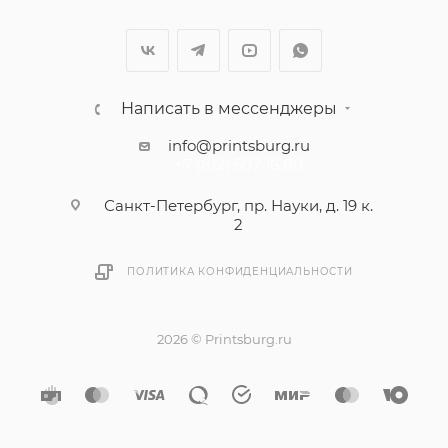
Написать в мессенджеры
info@printsburg.ru
+7 (812) 507 16 80
Санкт-Петербург, пр. Науки, д. 19 к.
2
ПОЛИТИКА КОНФИДЕНЦИАЛЬНОСТИ
2026 © Printsburg.ru