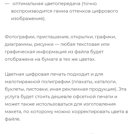
оптимальная цветопередача (точно
воспроизводится гамма оттенков цифрового
изображения).
Фотографии, приглашения, открытки, графики,
диаграммы, рисунки — любая текстовая или
графическая информация из файла будет
отображена на бумаге в тех же цветах.
Цветная цифровая печать подходит и для
малотиражной полиграфии (плакаты, каталоги,
буклеты, листовки, иная рекламная продукция). Эта
услуга будет стоить дешевле офсетной печати и
может также использоваться для изготовления
макета, по которому можно корректировать цвета в
файле.