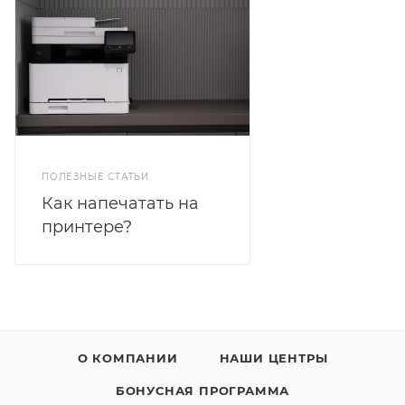
ПОЛЕЗНЫЕ СТАТЬИ
Как напечатать на
принтере?
О КОМПАНИИ
НАШИ ЦЕНТРЫ
БОНУСНАЯ ПРОГРАММА