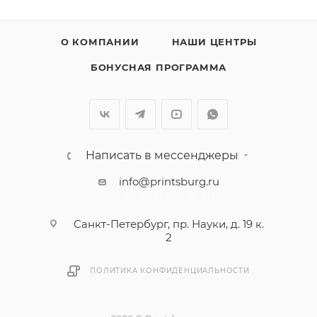
О КОМПАНИИ
НАШИ ЦЕНТРЫ
БОНУСНАЯ ПРОГРАММА
Написать в мессенджеры
info@printsburg.ru
+7 (812) 507 16 80
Санкт-Петербург, пр. Науки, д. 19 к.
2
ПОЛИТИКА КОНФИДЕНЦИАЛЬНОСТИ