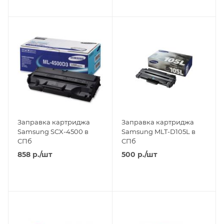
Заправка картриджа
Заправка картриджа
Samsung SCX-4500 в
Samsung MLT-D105L в
СПб
СПб
858
р.
/шт
500
р.
/шт