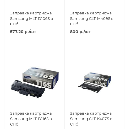
Заправка картриджа
Заправка картриджа
Samsung MLT-D106S в
Samsung CLT-M409S в
СПб
СПб
577.20
р.
/шт
800
р.
/шт
Заправка картриджа
Заправка картриджа
Samsung MLT-D116S в
Samsung CLT-K407S в
СПб
СПб