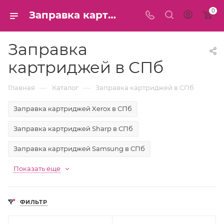
0
Заправка картриджей в СПб
Заправка
картриджей в СПб
—
—
Главная
Каталог
Заправка картриджей в СПб
Заправка картриджей Xerox в СПб
Заправка картриджей Sharp в СПб
Заправка картриджей Samsung в СПб
Показать еще
ФИЛЬТР