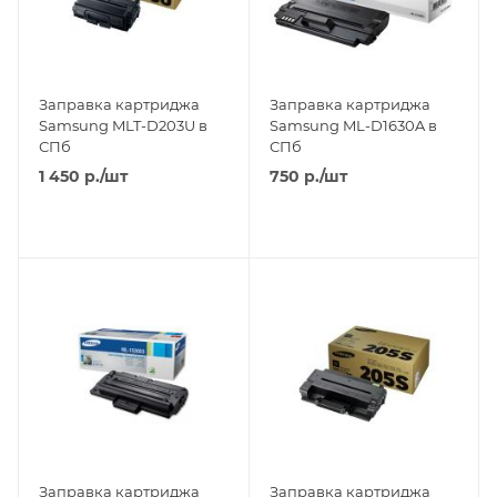
Заправка картриджа
Заправка картриджа
Samsung MLT-D203U в
Samsung ML-D1630A в
СПб
СПб
1 450
р.
/шт
750
р.
/шт
Заправка картриджа
Заправка картриджа