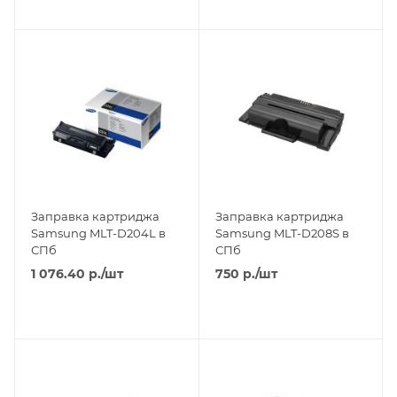
Заправка картриджа
Заправка картриджа
Samsung MLT-D204L в
Samsung MLT-D208S в
СПб
СПб
1 076.40
р.
/шт
750
р.
/шт