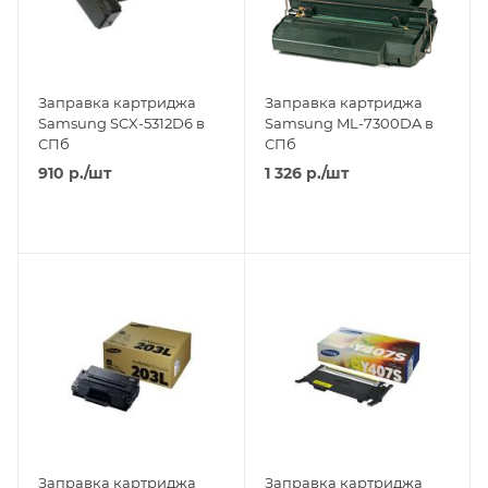
Заправка картриджа
Заправка картриджа
Samsung SCX-5312D6 в
Samsung ML-7300DA в
СПб
СПб
910
р.
/шт
1 326
р.
/шт
Заправка картриджа
Заправка картриджа