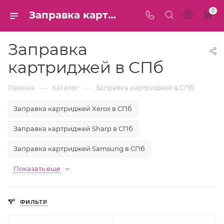
0
Заправка картриджей в СПб
Заправка
картриджей в СПб
—
—
Главная
Каталог
Заправка картриджей в СПб
Заправка картриджей Xerox в СПб
Заправка картриджей Sharp в СПб
Заправка картриджей Samsung в СПб
Показать еще
ФИЛЬТР