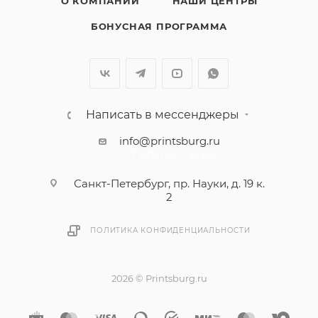
О КОМПАНИИ
НАШИ ЦЕНТРЫ
БОНУСНАЯ ПРОГРАММА
Написать в мессенджеры
info@printsburg.ru
+7 (812) 507 16 80
Санкт-Петербург, пр. Науки, д. 19 к.
2
ПОЛИТИКА КОНФИДЕНЦИАЛЬНОСТИ
2026 © Printsburg.ru