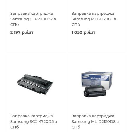
Заправка картриджа
Заправка картриджа
Samsung CLP-510D5Y в
Samsung MLT-D208L в
СПб
СПб
2 197
р.
/шт
1 050
р.
/шт
Заправка картриджа
Заправка картриджа
Samsung SCX-4720D5 в
Samsung ML-D2150D8 в
СПб
СПб