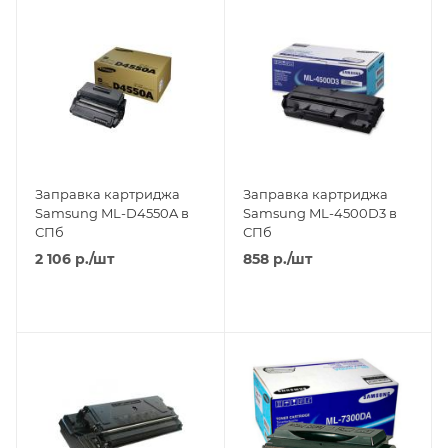
Заправка картриджа
Заправка картриджа
Samsung ML-D4550A в
Samsung ML-4500D3 в
СПб
СПб
2 106
р.
/шт
858
р.
/шт