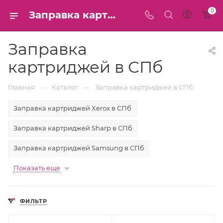
0
Заправка картриджей в СПб
Заправка
картриджей в СПб
—
—
Главная
Каталог
Заправка картриджей в СПб
Заправка картриджей Xerox в СПб
Заправка картриджей Sharp в СПб
Заправка картриджей Samsung в СПб
Показать еще
ФИЛЬТР