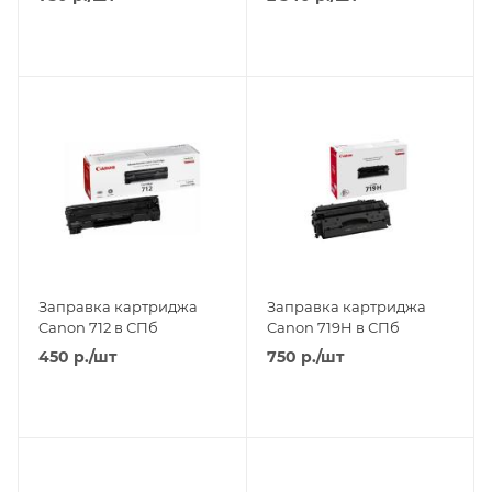
Заправка картриджа
Заправка картриджа
Canon 712 в СПб
Canon 719H в СПб
450
р.
/шт
750
р.
/шт