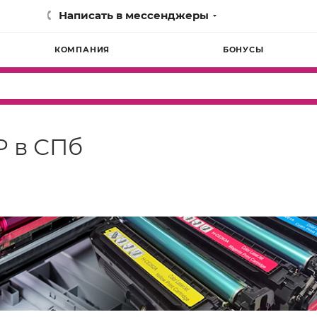
Написать в мессенджеры
КОМПАНИЯ
БОНУСЫ
P в СПб