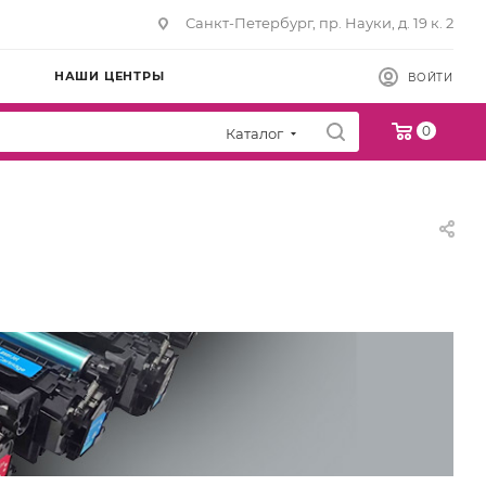
Санкт-Петербург, пр. Науки, д. 19 к. 2
НАШИ ЦЕНТРЫ
ВОЙТИ
0
Каталог